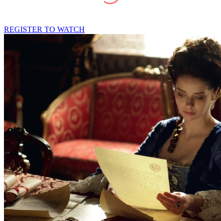
REGISTER TO WATCH