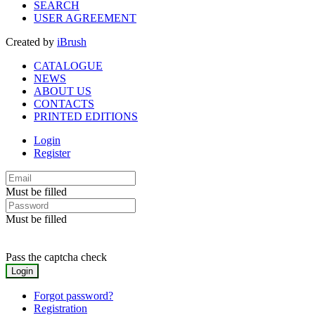
SEARCH
USER AGREEMENT
Created by
iBrush
CATALOGUE
NEWS
ABOUT US
CONTACTS
PRINTED EDITIONS
Login
Register
Must be filled
Must be filled
Pass the captcha check
Forgot password?
Registration