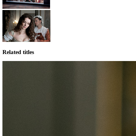
Related titles