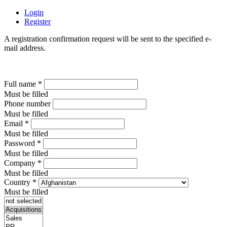
Login
Register
A registration confirmation request will be sent to the specified e-
mail address.
Full name
*
Must be filled
Phone number
Must be filled
Email
*
Must be filled
Password
*
Must be filled
Company
*
Must be filled
Country
*
Must be filled