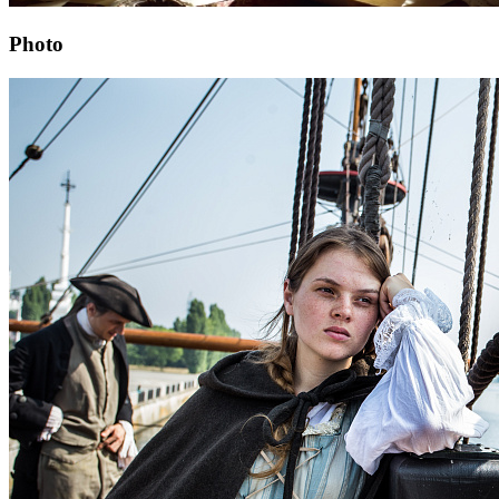
Photo