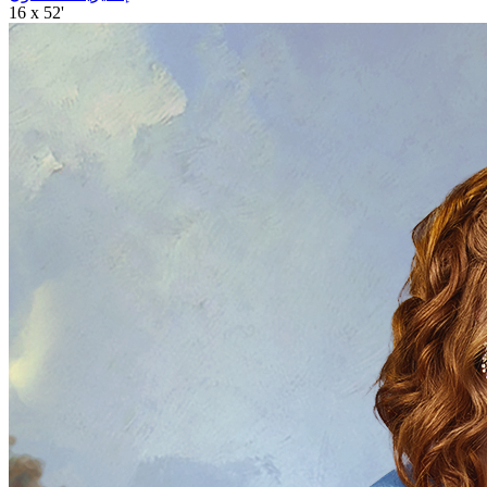
16 x 52'