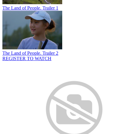
The Land of People. Trailer 1
The Land of People. Trailer 2
REGISTER TO WATCH