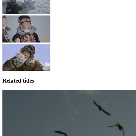
Related titles