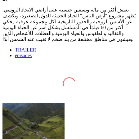
تعيش أكثر من مائة وتسعين جنسية على أراضي الاتحاد الروسي.
يُظهر مشروع "أرض الناس" الحياة الحديثة للدول الصغيرة، ويكشف
عن الأسس الروحية والجذور التاريخية لكل مجموعة عرقية. يحكي
أكثر من 60 فيلمًا في المسلسل بشكل آسر عن الحياة اليومية
والتقاليد والطقوس والحياة اليومية والعطلات للأشخاص الذين
يعيشون في مناطق مختلفة من بلد ضخم لا تغيب عنه الشمس أبدًا.
TRAILER
episodes