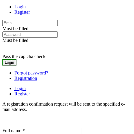
Login
Register
Must be filled
Must be filled
Pass the captcha check
Forgot password?
Registration
Login
Register
A registration confirmation request will be sent to the specified e-
mail address.
Full name
*