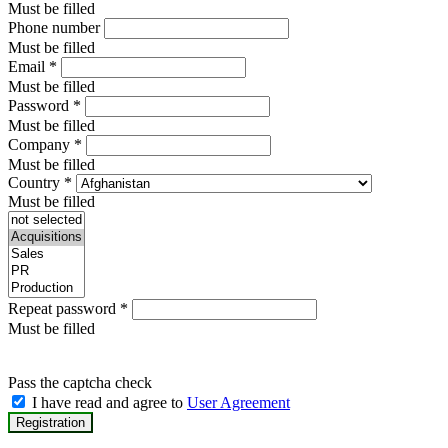
Must be filled
Phone number
Must be filled
Email
*
Must be filled
Password
*
Must be filled
Company
*
Must be filled
Country
*
Must be filled
Repeat password
*
Must be filled
Pass the captcha check
I have read and agree to
User Agreement