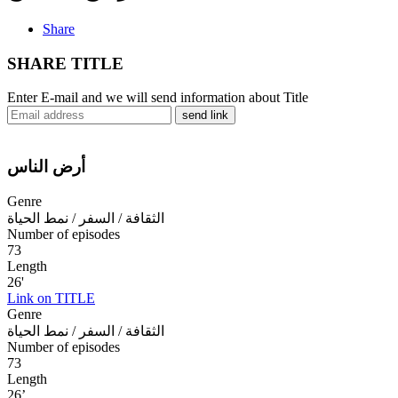
Share
SHARE TITLE
Enter E-mail and we will send information about Title
send link
أرض الناس
Genre
الثقافة / السفر / نمط الحياة
Number of episodes
73
Length
26'
Link on TITLE
Genre
الثقافة / السفر / نمط الحياة
Number of episodes
73
Length
26’