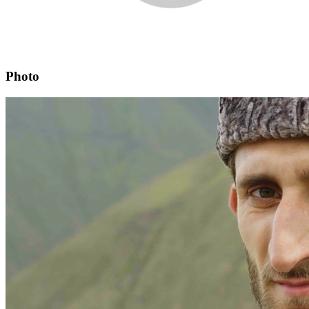
Photo