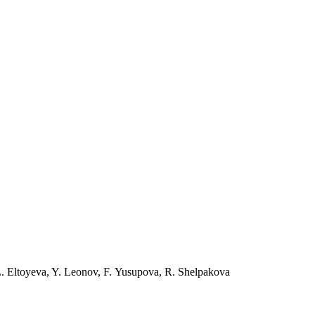
. Eltoyeva, Y. Leonov, F. Yusupova, R. Shelpakova