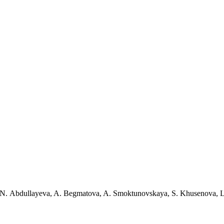
, N. Abdullayeva, A. Begmatova, A. Smoktunovskaya, S. Khusenova, L