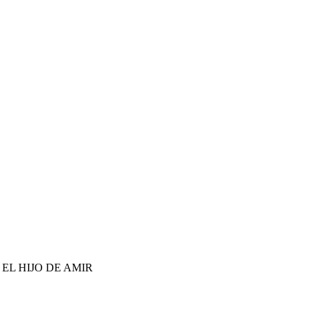
 EL HIJO DE AMIR