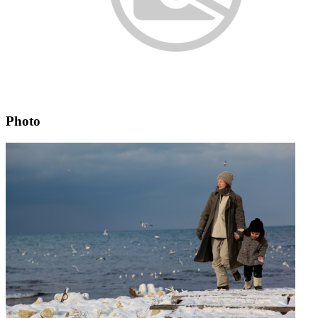
Photo