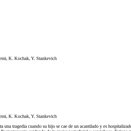
hemi, K. Kochak, Y. Stankevich
hemi, K. Kochak, Y. Stankevich
a una tragedia cuando su hijo se cae de un acantilado y es hospitalizad