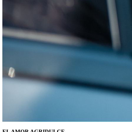
EL AMOR AGRIDULCE