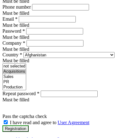
Must be filled
Phone number
Must be filled
Email
*
Must be filled
Password
*
Must be filled
Company
*
Must be filled
Country
*
Must be filled
Repeat password
*
Must be filled
Pass the captcha check
I have read and agree to
User Agreement