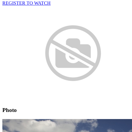
REGISTER TO WATCH
Photo