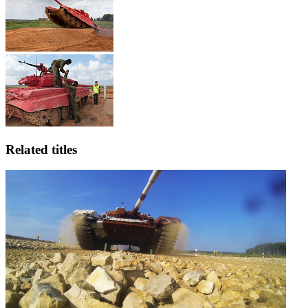
Related titles