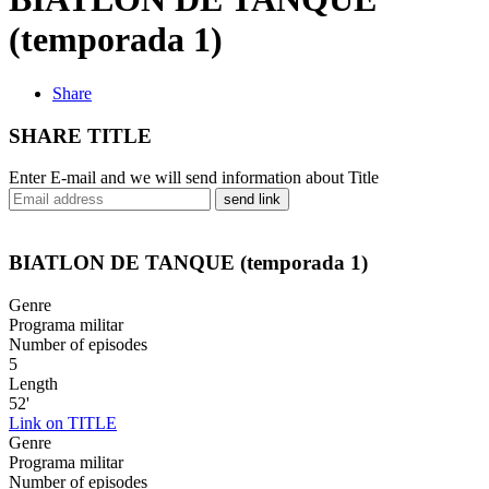
(temporada 1)
Share
SHARE TITLE
Enter E-mail and we will send information about Title
send link
BIATLON DE TANQUE (temporada 1)
Genre
Programa militar
Number of episodes
5
Length
52'
Link on TITLE
Genre
Programa militar
Number of episodes